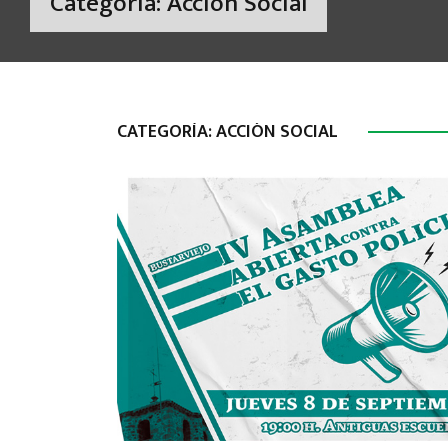
Categoría:
Acción Social
CATEGORÍA:
ACCIÓN SOCIAL