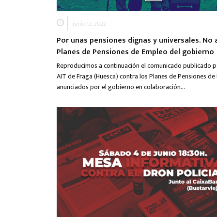
junio 12, 2022
Por unas pensiones dignas y universales. No 
Planes de Pensiones de Empleo del gobierno
Reproducimos a continuación el comunicado publicado p
AIT de Fraga (Huesca) contra los Planes de Pensiones d
anunciados por el gobierno en colaboración…