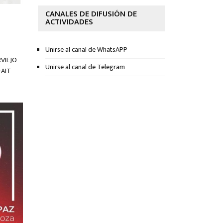
CANALES DE DIFUSIÓN DE
ACTIVIDADES
Unirse al canal de WhatsAPP
RVIEJO
Unirse al canal de Telegram
-AIT