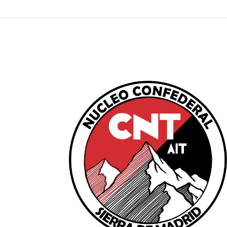
Saltar al contenido