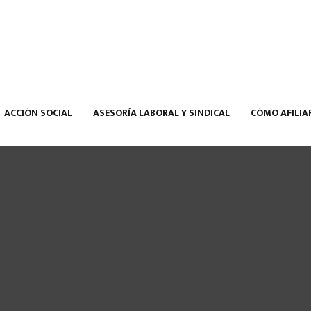
ACCIÓN SOCIAL
ASESORÍA LABORAL Y SINDICAL
CÓMO AFILIA