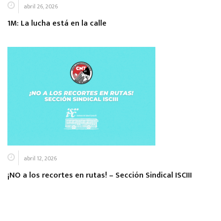
abril 26, 2026
1M: La lucha está en la calle
abril 12, 2026
¡NO a los recortes en rutas! – Sección Sindical ISCIII