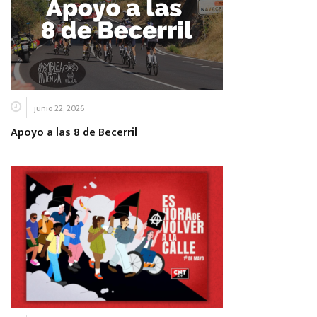
junio 22, 2026
Apoyo a las 8 de Becerril