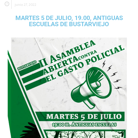
junio 27, 2022
MARTES 5 DE JULIO, 19.00, ANTIGUAS
ESCUELAS DE BUSTARVIEJO