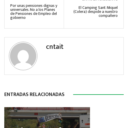
Por unas pensiones dignas y
El Camping Sant Miquel
universales. No a los Planes
(Colera) despide a nuestro
de Pensiones de Empleo del
compañero
gobierno
cntait
ENTRADAS RELACIONADAS