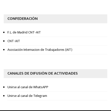
CONFEDERACIÓN
F. L. de Madrid CNT-AIT
CNT-AIT
Asociación Internacion de Trabajadores (AIT)
CANALES DE DIFUSIÓN DE ACTIVIDADES
Unirse al canal de WhatsAPP
Unirse al canal de Telegram