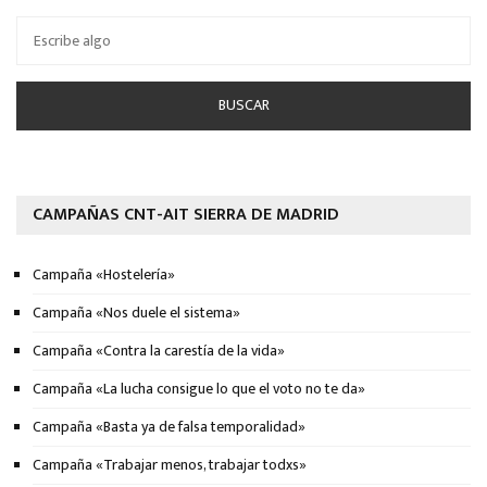
CAMPAÑAS CNT-AIT SIERRA DE MADRID
Campaña «Hostelería»
Campaña «Nos duele el sistema»
Campaña «Contra la carestía de la vida»
Campaña «La lucha consigue lo que el voto no te da»
Campaña «Basta ya de falsa temporalidad»
Campaña «Trabajar menos, trabajar todxs»