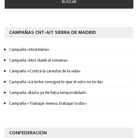
CAMPAÑAS CNT-AIT SIERRA DE MADRID
Campaña «Hostelería»
Campaña «Nos duele el sistema»
Campaña «Contra la carestía de la vida»
Campaña «La lucha consigue lo que el voto no te da»
Campaña «Basta ya de falsa temporalidad»
Campaña «Trabajar menos, trabajar todxs»
CONFEDERACIÓN