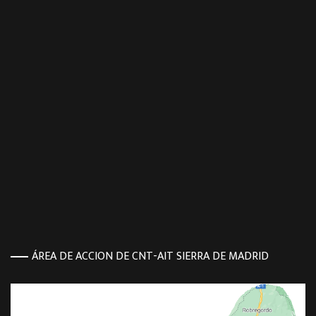
ÁREA DE ACCION DE CNT-AIT SIERRA DE MADRID