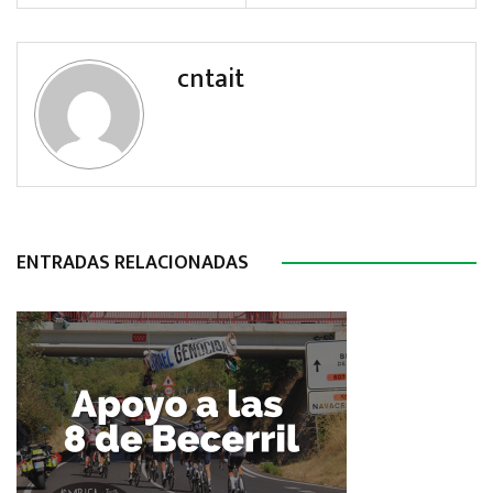
cntait
ENTRADAS RELACIONADAS