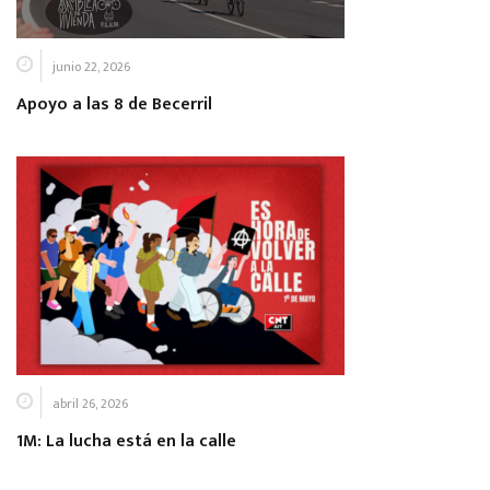
junio 22, 2026
Apoyo a las 8 de Becerril
abril 26, 2026
1M: La lucha está en la calle