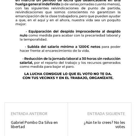
ENTRADA ANTERIOR
ENTRADA SIGUIENTE
Gabriel Pombo Da Silva en
¿Aún te lo crees? No les
libertad
votes