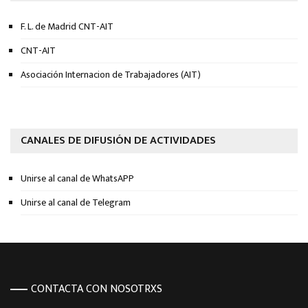
F. L. de Madrid CNT-AIT
CNT-AIT
Asociación Internacion de Trabajadores (AIT)
CANALES DE DIFUSIÓN DE ACTIVIDADES
Unirse al canal de WhatsAPP
Unirse al canal de Telegram
CONTACTA CON NOSOTRXS