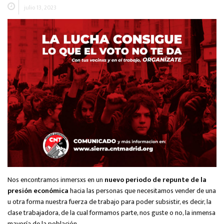
julio 13, 2023
Nos encontramos inmersxs en un
nuevo periodo de repunte de la
presión económica
hacia las personas que necesitamos vender de una
u otra forma nuestra fuerza de trabajo para poder subsistir, es decir, la
clase trabajadora, de la cual formamos parte, nos guste o no, la inmensa
mayoría de la población.