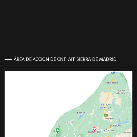
ÁREA DE ACCION DE CNT-AIT SIERRA DE MADRID