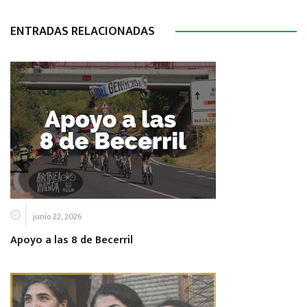
ENTRADAS RELACIONADAS
junio 22, 2026
Apoyo a las 8 de Becerril