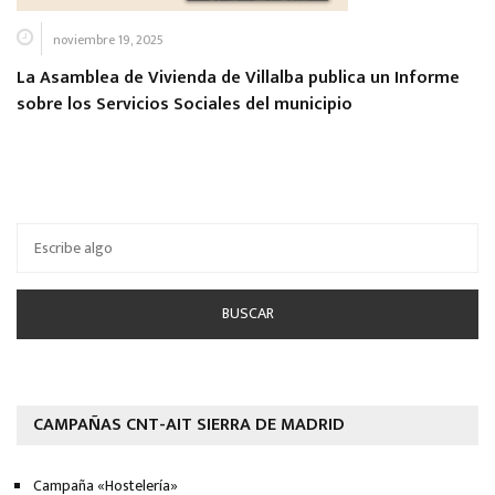
noviembre 19, 2025
La Asamblea de Vivienda de Villalba publica un Informe
sobre los Servicios Sociales del municipio
CAMPAÑAS CNT-AIT SIERRA DE MADRID
Campaña «Hostelería»