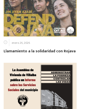
enero 26, 2026
Llamamiento a la solidaridad con Rojava