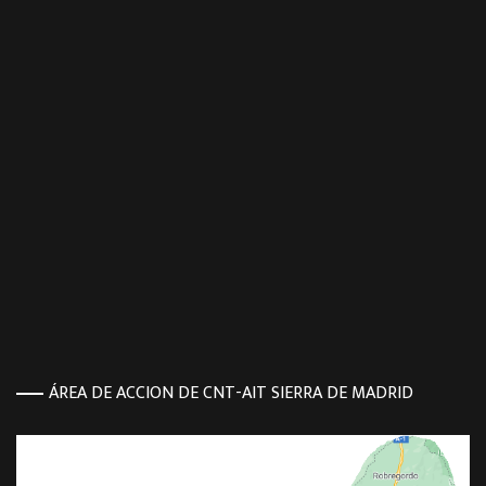
ÁREA DE ACCION DE CNT-AIT SIERRA DE MADRID