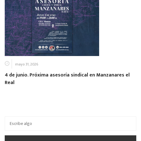
mayo 31, 2026
4 de junio. Próxima asesoría sindical en Manzanares el
Real