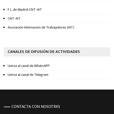
F. L. de Madrid CNT-AIT
CNT-AIT
Asociación Internacion de Trabajadores (AIT)
CANALES DE DIFUSIÓN DE ACTIVIDADES
Unirse al canal de WhatsAPP
Unirse al canal de Telegram
CONTACTA CON NOSOTRXS