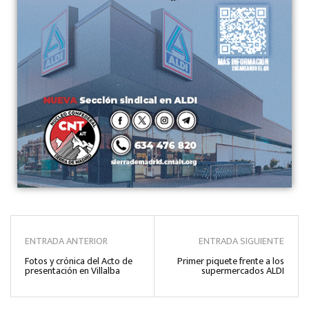
ENTRADA ANTERIOR
ENTRADA SIGUIENTE
Fotos y crónica del Acto de
Primer piquete frente a los
presentación en Villalba
supermercados ALDI