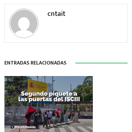
cntait
ENTRADAS RELACIONADAS