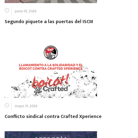
junio 10, 2026
Segundo piquete a las puertas del ISCIII
mayo 31, 2026
Conflicto sindical contra Crafted Xperience