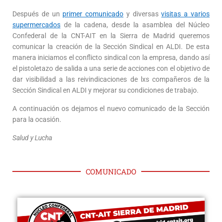
Después de un
primer comunicado
y diversas
visitas a varios
supermercados
de la cadena, desde la asamblea del Núcleo
Confederal de la CNT-AIT en la Sierra de Madrid queremos
comunicar la creación de la Sección Sindical en ALDI. De esta
manera iniciamos el conflicto sindical con la empresa, dando así
el pistoletazo de salida a una serie de acciones con el objetivo de
dar visibilidad a las reivindicaciones de lxs compañeros de la
Sección Sindical en ALDI y mejorar su condiciones de trabajo.
A continuación os dejamos el nuevo comunicado de la Sección
para la ocasión.
Salud y Lucha
COMUNICADO