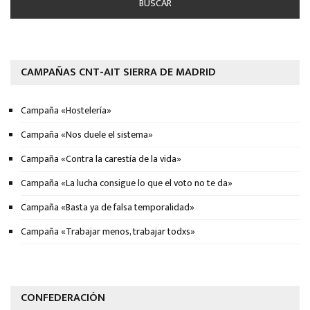
CAMPAÑAS CNT-AIT SIERRA DE MADRID
Campaña «Hostelería»
Campaña «Nos duele el sistema»
Campaña «Contra la carestía de la vida»
Campaña «La lucha consigue lo que el voto no te da»
Campaña «Basta ya de falsa temporalidad»
Campaña «Trabajar menos, trabajar todxs»
CONFEDERACIÓN